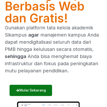
Berbasis Web
dan Gratis!
Gunakan platform tata kelola akademik
Sikampus
agar
manajemen kampus Anda
dapat mendigitalisasi seluruh data dari
PMB hingga kelulusan secara otomatis,
sehingga
Anda bisa menghemat biaya
infrastruktur dan fokus pada peningkatan
mutu pelayanan pendidikan.
Mulai Sekarang