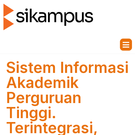
Sistem Informasi
Akademik
Perguruan
Tinggi.
Terintegrasi,