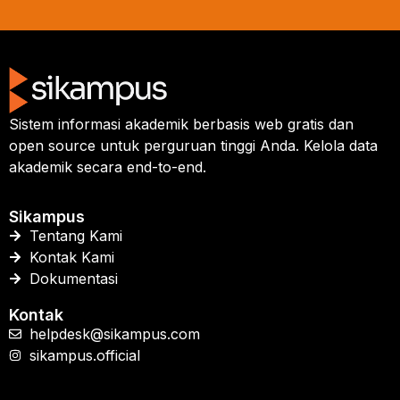
Sistem informasi akademik berbasis web gratis dan
open source untuk perguruan tinggi Anda. Kelola data
akademik secara end-to-end.
Sikampus
Tentang Kami
Kontak Kami
Dokumentasi
Kontak
helpdesk@sikampus.com
sikampus.official