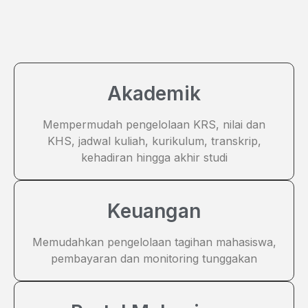
Akademik
Mempermudah pengelolaan KRS, nilai dan
KHS, jadwal kuliah, kurikulum, transkrip,
kehadiran hingga akhir studi
Keuangan
Memudahkan pengelolaan tagihan mahasiswa,
pembayaran dan monitoring tunggakan