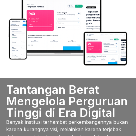
Tantangan Berat
Mengelola Perguruan
Tinggi di Era Digital
Banyak institusi terhambat perkembangannya bukan
karena kurangnya visi, melainkan karena terjebak