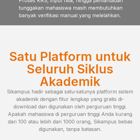
Proses KRS, input nilai, hingga pemantauan
tunggakan mahasiswa masih membutuhkan
banyak verifikasi manual yang melelahkan.
Satu Platform untuk
Seluruh Siklus
Akademik
Sikampus hadir sebagai satu-satunya platform sistem
akademik dengan fitur lengkap yang gratis di-
download dan digunakan oleh perguruan tinggi.
Apakah mahasiswa di perguruan tinggi Anda kurang
dari 100 atau lebih dari 1000 orang, Sikampus bebas
digunakan, tanpa batasan.