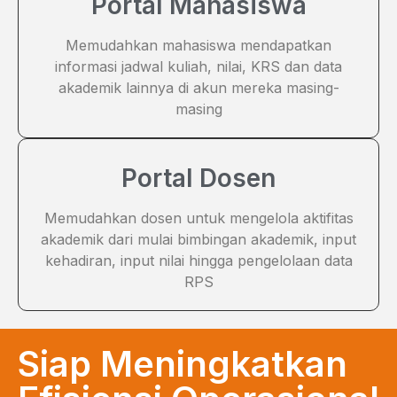
Portal Mahasiswa
Memudahkan mahasiswa mendapatkan
informasi jadwal kuliah, nilai, KRS dan data
akademik lainnya di akun mereka masing-
masing
Portal Dosen
Memudahkan dosen untuk mengelola aktifitas
akademik dari mulai bimbingan akademik, input
kehadiran, input nilai hingga pengelolaan data
RPS
Siap Meningkatkan